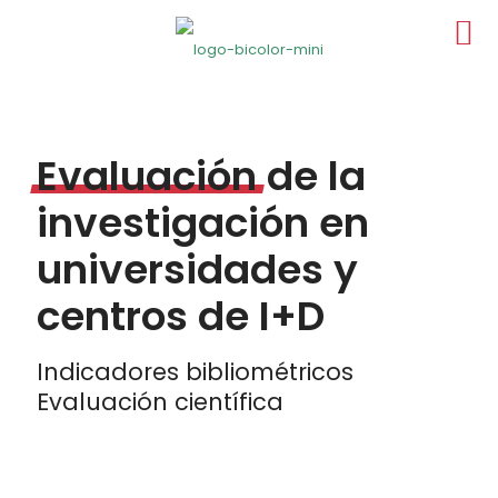
Evaluación
de la
investigación en
universidades y
centros de I+D
Indicadores bibliométricos
Evaluación científica