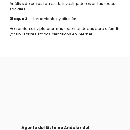
Análisis de casos reales de investigadores en las redes
sociales.
Bloque 3
– Herramientas y difusión
Herramientas y plataformas recomendadas para difundir
y visibilizar resultados científicos en internet.
Agente del Sistema Andaluz del