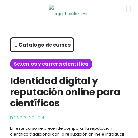
Catálogo de cursos
Sexenios y carrera científica
Identidad digital y
reputación online para
científicos
DESCRIPCIÓN
En este curso se pretende comparar la reputación
científica tradicional con la reputación online e introducir