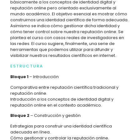
básicamente a los conceptos de identidad digital y
reputación online pero orientado exclusivamente al
mundo académico. El objetivo esencial es mostrar cómo
construirnos una identidad científica de forma adecuada.
Asimismo se indica cómo gestionar dicha identidad y
cómo tener control sobre nuestra reputación online. Se
plantea el curso con casos reales de investigadores en
las redes. El curso sugiere, finalmente, una serie de
herramientas que podemos utilizar para difundir y
visibilizar nuestros resultados científicos en internet.
ESTRUCTURA
Bloque 1
– Introducción
Comparativa entre reputación científica tradicional y
reputación online.
Introducción a los conceptos de identidad digital y
reputación online en el contexto académico.
Bloque 2
– Construcción y gestión
Estrategias para construir una identidad científica
adecuada en línea.
Cómo gestionar y controlar la reputación online.