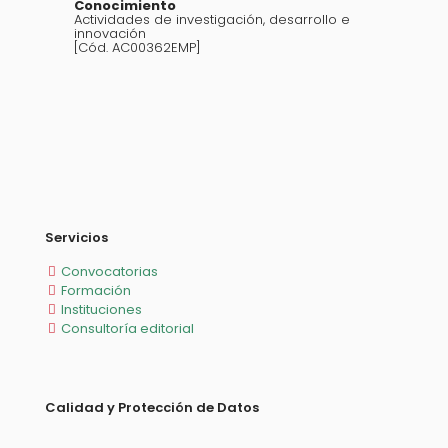
Conocimiento
Actividades de investigación, desarrollo e
innovación
[Cód. AC00362EMP]
Servicios
Convocatorias
Formación
Instituciones
Consultoría editorial
Calidad y Protección de Datos